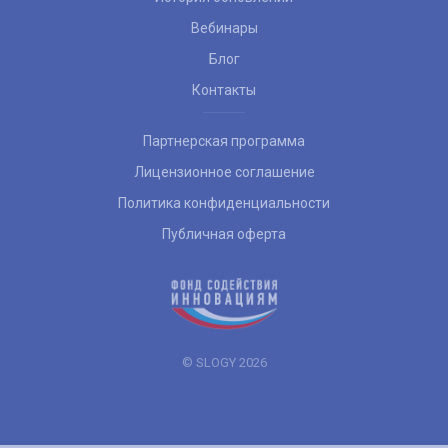
Вебинары
Блог
Контакты
Партнерская программа
Лицензионное соглашение
Политика конфиденциальности
Публичная оферта
© SLOGY 2026