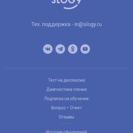
Тех. поддержка - in@slogy.ru
Тест на дислексию
Диагностика чтения
Подписка на обучение
Вопрос – Ответ
Отзывы
История обновлений