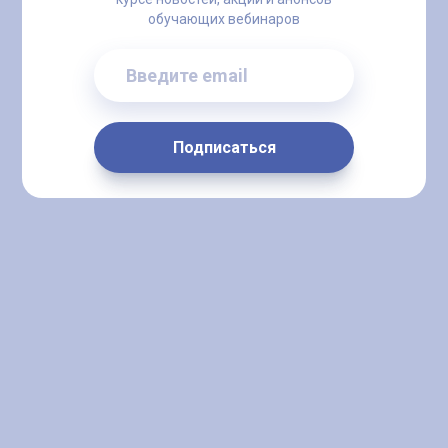
обучающих вебинаров
Введите email
Подписаться